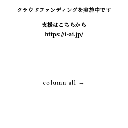
クラウドファンディングを実施中です
支援はこちらから
https://i-ai.jp/
column all →