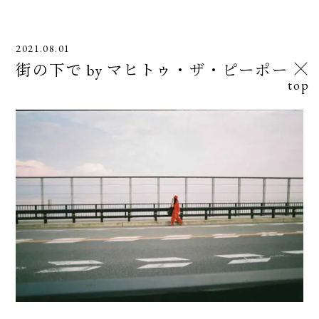
2021.08.01
街の下で by マヒトゥ・ザ・ピーポー
top